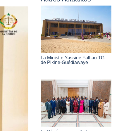
La Ministre Yassine Fall au TGI
de Pikine-Guédiawaye