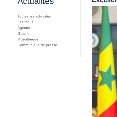
Actualités
Toutes les actualités
Les focus
Agenda
Galerie
Vidéothèque
Communiqué de presse