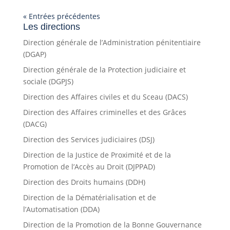
« Entrées précédentes
Les directions
Direction générale de l’Administration pénitentiaire
(DGAP)
Direction générale de la Protection judiciaire et
sociale (DGPJS)
Direction des Affaires civiles et du Sceau (DACS)
Direction des Affaires criminelles et des Grâces
(DACG)
Direction des Services judiciaires (DSJ)
Direction de la Justice de Proximité et de la
Promotion de l’Accès au Droit (DJPPAD)
Direction des Droits humains (DDH)
Direction de la Dématérialisation et de
l’Automatisation (DDA)
Direction de la Promotion de la Bonne Gouvernance