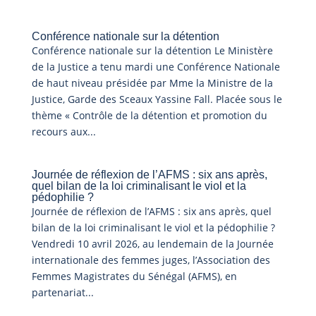
Conférence nationale sur la détention
Conférence nationale sur la détention Le Ministère
de la Justice a tenu mardi une Conférence Nationale
de haut niveau présidée par Mme la Ministre de la
Justice, Garde des Sceaux Yassine Fall. Placée sous le
thème « Contrôle de la détention et promotion du
recours aux...
Journée de réflexion de l’AFMS : six ans après,
quel bilan de la loi criminalisant le viol et la
pédophilie ?
Journée de réflexion de l’AFMS : six ans après, quel
bilan de la loi criminalisant le viol et la pédophilie ?
Vendredi 10 avril 2026, au lendemain de la Journée
internationale des femmes juges, l’Association des
Femmes Magistrates du Sénégal (AFMS), en
partenariat...