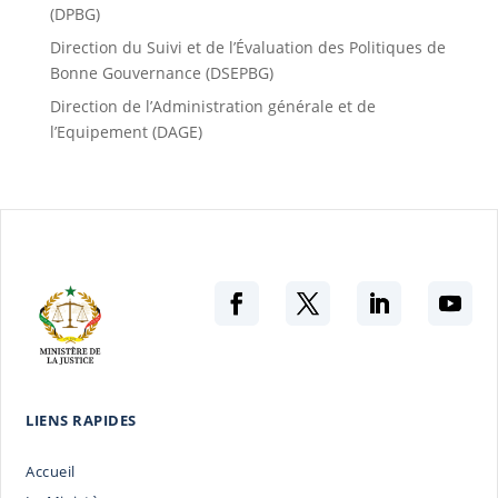
(DPBG)
Direction du Suivi et de l’Évaluation des Politiques de
Bonne Gouvernance (DSEPBG)
Direction de l’Administration générale et de
l’Equipement (DAGE)
LIENS RAPIDES
Accueil