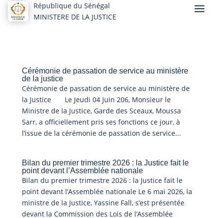
République du Sénégal
MINISTERE DE LA JUSTICE
Cérémonie de passation de service au ministère
de la justice
Cérémonie de passation de service au ministère de
la Justice Le Jeudi 04 Juin 206, Monsieur le
Ministre de la Justice, Garde des Sceaux, Moussa
Sarr, a officiellement pris ses fonctions ce jour, à
l’issue de la cérémonie de passation de service...
Bilan du premier trimestre 2026 : la Justice fait le
point devant l’Assemblée nationale
Bilan du premier trimestre 2026 : la Justice fait le
point devant l’Assemblée nationale Le 6 mai 2026, la
ministre de la Justice, Yassine Fall, s’est présentée
devant la Commission des Lois de l’Assemblée