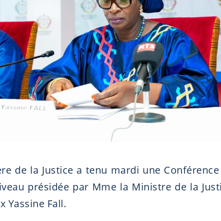
ère de la Justice a tenu mardi une Conférence
iveau présidée par Mme la Ministre de la Just
 Yassine Fall.