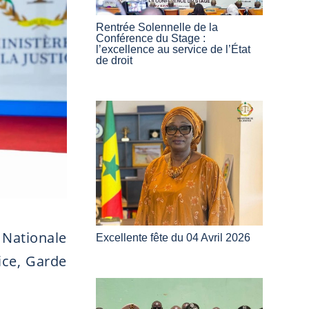
Rentrée Solennelle de la
Conférence du Stage :
l’excellence au service de l’État
de droit
 Nationale
Excellente fête du 04 Avril 2026
ice, Garde