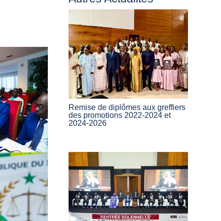
Remise de diplômes aux greffiers
des promotions 2022-2024 et
2024-2026