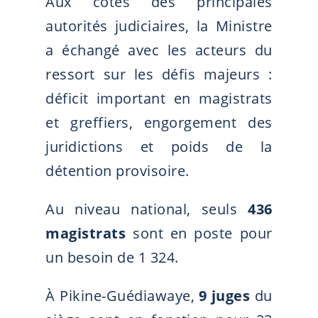
Aux côtés des principales
autorités judiciaires, la Ministre
a échangé avec les acteurs du
ressort sur les défis majeurs :
déficit important en magistrats
et greffiers, engorgement des
juridictions et poids de la
détention provisoire.
Au niveau national, seuls
436
magistrats
sont en poste pour
un besoin de 1 324.
À Pikine-Guédiawaye,
9 juges
du