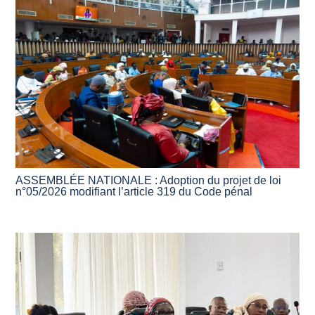
ASSEMBLÉE NATIONALE : Adoption du projet de loi
n°05/2026 modifiant l’article 319 du Code pénal