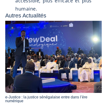
accessible, plus efficace et plus
humaine.
Autres Actualités
e-Justice : la justice sénégalaise entre dans l’ère
numérique