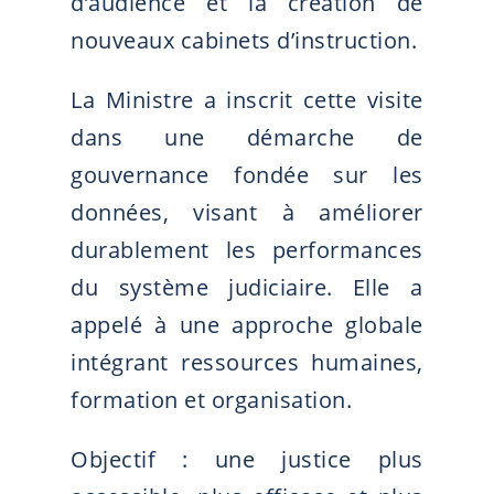
d’audience et la création de
nouveaux cabinets d’instruction.
La Ministre a inscrit cette visite
dans une démarche de
gouvernance fondée sur les
données, visant à améliorer
durablement les performances
du système judiciaire. Elle a
appelé à une approche globale
intégrant ressources humaines,
formation et organisation.
Objectif : une justice plus