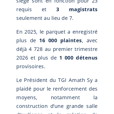
siège sont en fonction pour 23
requis et
3 magistrats
seulement au lieu de 7.
En 2025, le parquet a enregistré
plus de
16 000 plaintes
, avec
déjà 4 728 au premier trimestre
2026 et plus de
1 000 détenus
provisoires.
Le Président du TGI Amath Sy a
plaidé pour le renforcement des
moyens, notamment la
construction d’une grande salle