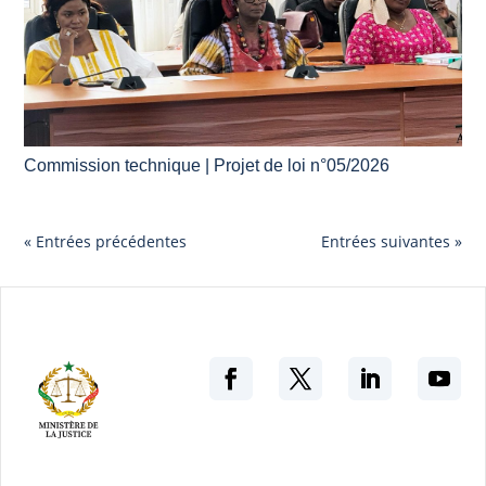
Commission technique | Projet de loi n°05/2026
« Entrées précédentes
Entrées suivantes »