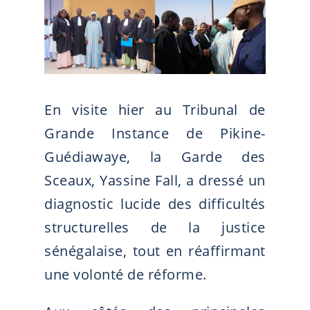
En visite hier au Tribunal de
Grande Instance de Pikine-
Guédiawaye, la Garde des
Sceaux, Yassine Fall, a dressé un
diagnostic lucide des difficultés
structurelles de la justice
sénégalaise, tout en réaffirmant
une volonté de réforme.