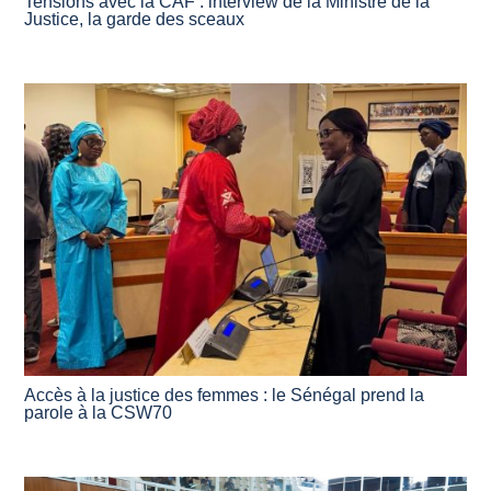
Tensions avec la CAF : interview de la Ministre de la
Justice, la garde des sceaux
Accès à la justice des femmes : le Sénégal prend la
parole à la CSW70