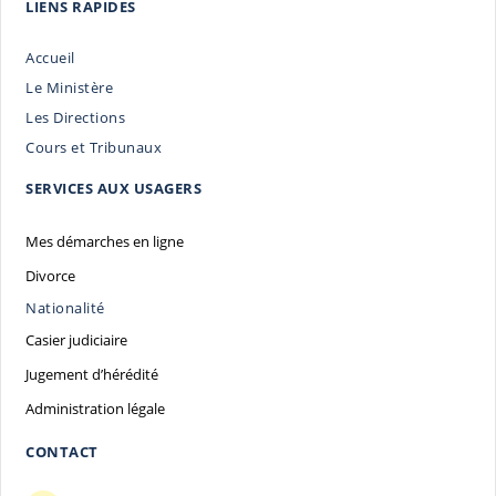
LIENS RAPIDES
Accueil
Le Ministère
Les Directions
Cours et Tribunaux
SERVICES AUX USAGERS
Mes démarches en ligne
Divorce
Nationalité
Casier judiciaire
Jugement d’hérédité
Administration légale
CONTACT