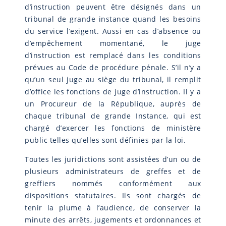
d’instruction peuvent être désignés dans un
tribunal de grande instance quand les besoins
du service l’exigent. Aussi en cas d’absence ou
d’empêchement momentané, le juge
d’instruction est remplacé dans les conditions
prévues au Code de procédure pénale. S’il n’y a
qu’un seul juge au siège du tribunal, il remplit
d’office les fonctions de juge d’instruction. Il y a
un Procureur de la République, auprès de
chaque tribunal de grande Instance, qui est
chargé d’exercer les fonctions de ministère
public telles qu’elles sont définies par la loi.
Toutes les juridictions sont assistées d’un ou de
plusieurs administrateurs de greffes et de
greffiers nommés conformément aux
dispositions statutaires. Ils sont chargés de
tenir la plume à l’audience, de conserver la
minute des arrêts, jugements et ordonnances et