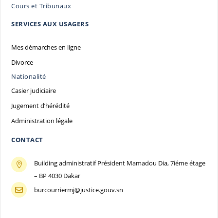
Cours et Tribunaux
SERVICES AUX USAGERS
Mes démarches en ligne
Divorce
Nationalité
Casier judiciaire
Jugement d’hérédité
Administration légale
CONTACT
Building administratif Président Mamadou Dia, 7iéme étage

– BP 4030 Dakar
burcourriermj@justice.gouv.sn
