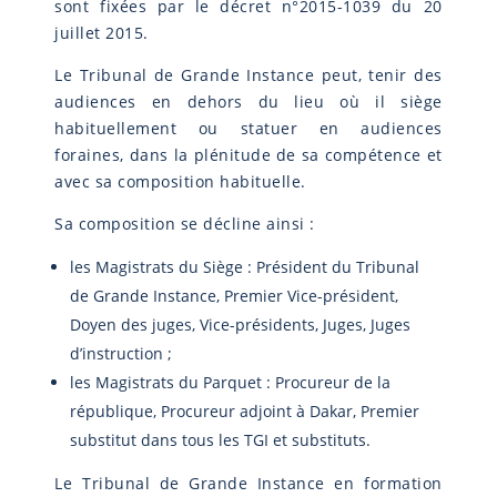
sont fixées par le décret n°2015-1039 du 20
juillet 2015.
Le Tribunal de Grande Instance peut, tenir des
audiences en dehors du lieu où il siège
habituellement ou statuer en audiences
foraines, dans la plénitude de sa compétence et
avec sa composition habituelle.
Sa composition se décline ainsi :
les Magistrats du Siège : Président du Tribunal
de Grande Instance, Premier Vice-président,
Doyen des juges, Vice-présidents, Juges, Juges
d’instruction ;
les Magistrats du Parquet : Procureur de la
république, Procureur adjoint à Dakar, Premier
substitut dans tous les TGI et substituts.
Le Tribunal de Grande Instance en formation