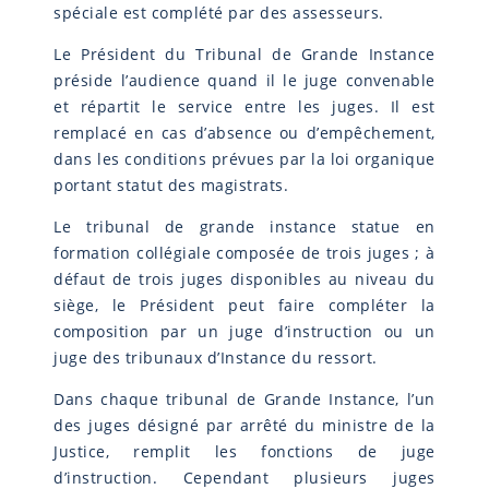
spéciale est complété par des assesseurs.
Le Président du Tribunal de Grande Instance
préside l’audience quand il le juge convenable
et répartit le service entre les juges. Il est
remplacé en cas d’absence ou d’empêchement,
dans les conditions prévues par la loi organique
portant statut des magistrats.
Le tribunal de grande instance statue en
formation collégiale composée de trois juges ; à
défaut de trois juges disponibles au niveau du
siège, le Président peut faire compléter la
composition par un juge d’instruction ou un
juge des tribunaux d’Instance du ressort.
Dans chaque tribunal de Grande Instance, l’un
des juges désigné par arrêté du ministre de la
Justice, remplit les fonctions de juge
d’instruction. Cependant plusieurs juges