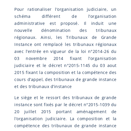
Pour rationaliser l’organisation judiciaire, un
schéma différent de l’organisation
administrative est proposé. Il induit une
nouvelle dénomination des tribunaux
régionaux. Ainsi, les Tribunaux de Grande
Instance ont remplacé les tribunaux régionaux
avec l’entrée en vigueur de la loi n°2014-26 du
03 novembre 2014 fixant l’organisation
judiciaire et le décret n°2015-1145 du 03 aout
2015 fixant la composition et la compétence des
cours d’appel, des tribunaux de grande instance
et des tribunaux d’instance
Le siège et le ressort des tribunaux de grande
instance sont fixés par le décret n°2015-1039 du
20 juillet 2015 portant aménagement de
l’organisation judiciaire. La composition et la
compétence des tribunaux de grande instance