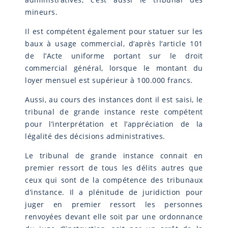
mineurs.
Il est compétent également pour statuer sur les
baux à usage commercial, d’après l’article 101
de l’Acte uniforme portant sur le droit
commercial général, lorsque le montant du
loyer mensuel est supérieur à 100.000 francs.
Aussi, au cours des instances dont il est saisi, le
tribunal de grande instance reste compétent
pour l’interprétation et l’appréciation de la
légalité des décisions administratives.
Le tribunal de grande instance connait en
premier ressort de tous les délits autres que
ceux qui sont de la compétence des tribunaux
d’instance. Il a plénitude de juridiction pour
juger en premier ressort les personnes
renvoyées devant elle soit par une ordonnance