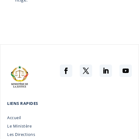
LIENS RAPIDES
Accueil
Le Ministère
Les Directions