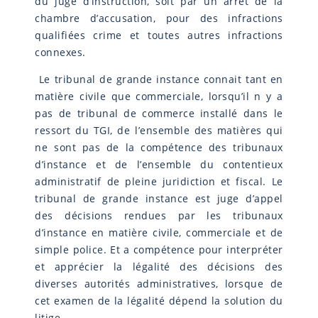
du juge d’instruction, soit par un arrêt de la
chambre d’accusation, pour des infractions
qualifiées crime et toutes autres infractions
connexes.
Le tribunal de grande instance connait tant en
matière civile que commerciale, lorsqu’il n y a
pas de tribunal de commerce installé dans le
ressort du TGI, de l’ensemble des matières qui
ne sont pas de la compétence des tribunaux
d’instance et de l’ensemble du contentieux
administratif de pleine juridiction et fiscal. Le
tribunal de grande instance est juge d’appel
des décisions rendues par les tribunaux
d’instance en matière civile, commerciale et de
simple police. Et a compétence pour interpréter
et apprécier la légalité des décisions des
diverses autorités administratives, lorsque de
cet examen de la légalité dépend la solution du
litige.