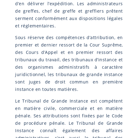
d’en délivrer l’expédition. Les administrateurs
de greffes, chef de greffe et greffiers prêtent
serment conformément aux dispositions légales
et réglementaires.
Sous réserve des compétences d’attribution, en
premier et dernier ressort de la Cour Suprême,
des Cours d’Appel et en premier ressort des
tribunaux du travail, des tribunaux d’instance et
des organismes administratifs à caractère
juridictionnel, les tribunaux de grande instance
sont juges de droit commun en première
instance en toutes matières.
Le Tribunal de Grande Instance est compétent
en matière civile, commerciale et en matière
pénale. Ses attributions sont fixées par le Code
de procédure pénale. Le Tribunal de Grande
Instance connaît également des affaires
administratives, c’est aussi le tribunal des