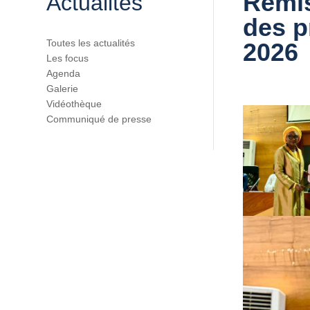
Remis
Actualités
des p
Toutes les actualités
2026
Les focus
Agenda
Galerie
Vidéothèque
Communiqué de presse