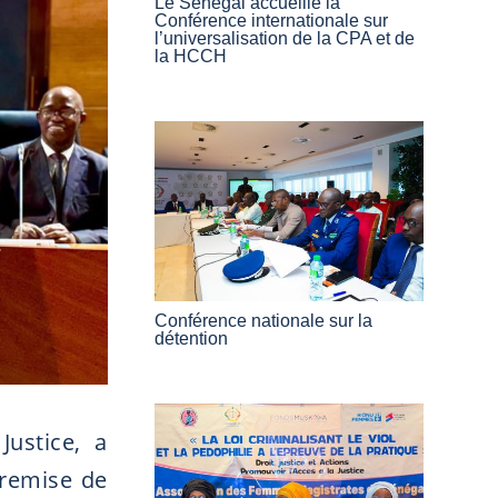
Le Sénégal accueille la
Conférence internationale sur
l’universalisation de la CPA et de
la HCCH
Conférence nationale sur la
détention
Justice, a
 remise de