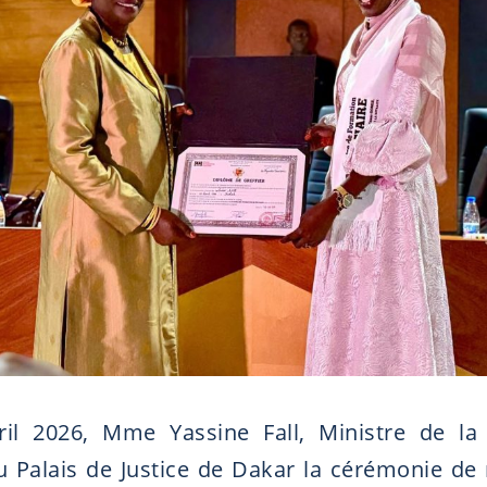
il 2026, Mme Yassine Fall, Ministre de la 
u Palais de Justice de Dakar la cérémonie de