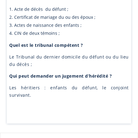
Acte de décès du défunt ;
Certificat de mariage du ou des époux ;
Actes de naissance des enfants ;
CIN de deux témoins ;
Quel est le tribunal compétent ?
Le Tribunal du dernier domicile du défunt ou du lieu
du décès ;
Qui peut demander un jugement d’hérédité ?
Les héritiers : enfants du défunt, le conjoint
survivant.