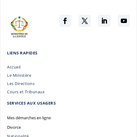
LIENS RAPIDES
Accueil
Le Ministère
Les Directions
Cours et Tribunaux
SERVICES AUX USAGERS
Mes démarches en ligne
Divorce
Nationalité