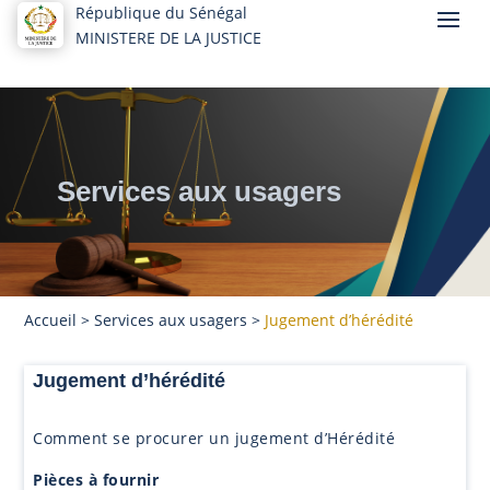
République du Sénégal
MINISTERE DE LA JUSTICE
Services aux usagers
Accueil
>
Services aux usagers
>
Jugement d’hérédité
Jugement d’hérédité
Comment se procurer un jugement d’Hérédité
Pièces à fournir